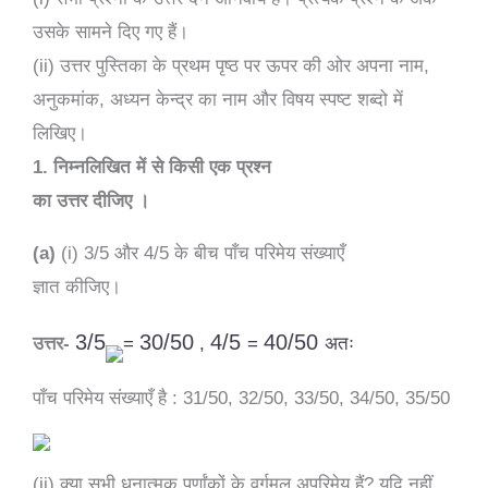
उसके सामने दिए गए हैं।
(ii) उत्तर पुस्तिका के प्रथम पृष्ठ पर ऊपर की ओर अपना नाम,
अनुकमांक, अध्यन केन्द्र का नाम और विषय स्पष्ट शब्दो में
लिखिए।
1. निम्नलिखित में से किसी एक प्रश्न
का उत्तर दीजिए ।
(a)
(i) 3/5 और 4/5 के बीच पाँच परिमेय संख्याएँ
ज्ञात कीजिए।
3/5
30/50
4/5
40/50
उत्तर-
=
,
=
अतः
पाँच
परिमेय
संख्याएँ
है
: 31/50, 32/50, 33/50, 34/50, 35/50
(ii) क्या सभी धनात्मक पूर्णांकों के वर्गमूल अपरिमेय हैं? यदि नहीं,