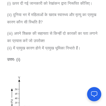
(i) ऊपर दी गई जानकारी को रेखांकन द्वारा निरूपित कीजिए।
(ii) दुनिया भर में महिलाओं के खराब स्वास्थ्य और मृत्यु का प्रमुख
कारण कौन सी स्थिति है?
(iii) अपने शिक्षक की सहायता से किन्हीं दो कारकों का पता लगाने
का प्रयास करें जो उपरोक्त
(ii) में प्रमुख कारण होने में प्रमुख भूमिका निभाते हैं।
उत्तर- (i)