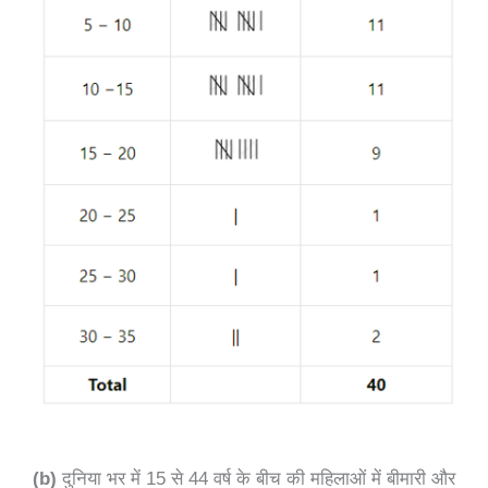
(b)
दुनिया भर में 15 से 44 वर्ष के बीच की महिलाओं में बीमारी और