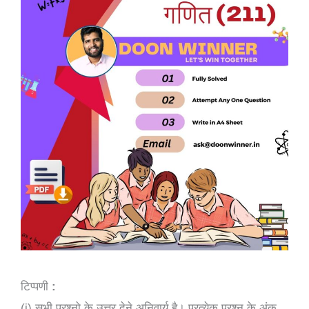
टिप्पणी
:
(i) सभी प्रश्नो के उत्तर देने अनिवार्य है। प्रत्येक प्रश्न के अंक