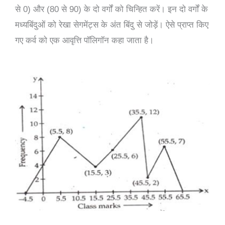
से 0) और (80 से 90) के दो वर्गों को चिन्हित करें। इन दो वर्गों के
मध्यबिंदुओं को रेखा सेगमेंट्स के अंत बिंदु से जोड़ें। ऐसे प्राप्त किए
गए कर्व को एक आवृत्ति पॉलिगॉन कहा जाता है।