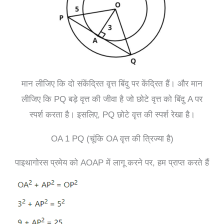
मान लीजिए कि दो संकेंद्रित वृत्त बिंदु पर केंद्रित हैं। और मान
लीजिए कि PQ बड़े वृत्त की जीवा है जो छोटे वृत्त को बिंदु A पर
स्पर्श करता है। इसलिए, PQ छोटे वृत्त की स्पर्श रेखा है।
OA 1 PQ (चूंकि OA वृत्त की त्रिज्या है)
पाइथागोरस प्रमेय को AOAP में लागू करने पर, हम प्राप्त करते हैं