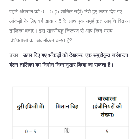
पहले अंतराल को 0 – 5 (5 शामिल नहीं) लेते हुए ऊपर दिए गए
आंकड़ो के लिए वर्ग आकार 5 के साथ एक समूहीकृत आवृत्ति वितरण
तालिका बनाएं। इस सारणीबद्ध निरूपण से आप किन मुख्य
विशेषताओं का अवलोकन करते हैं?
उत्तर-
ऊपर दिए गए आँकड़ों को देखकर, एक समूहीकृत बारंबारता
बंटन तालिका का निर्माण निम्नानुसार किया जा सकता है।