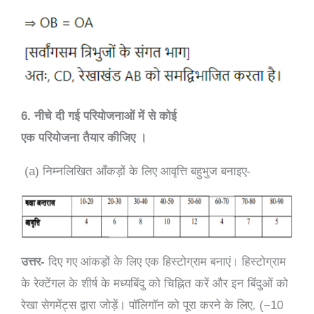
6. नीचे दी गई परियोजनाओं में से कोई
एक परियोजना तैयार कीजिए ।
(a) निम्नलिखित आँकड़ों के लिए आवृत्ति बहुभुज बनाइए-
उत्तर-
दिए गए आंकड़ों के लिए एक हिस्टोग्राम बनाएं। हिस्टोग्राम
के रेक्टेंगल के शीर्ष के मध्यबिंदु को चिह्नित करें और इन बिंदुओं को
रेखा सेगमेंट्स द्वारा जोड़ें। पॉलिगॉन को पूरा करने के लिए, (−10