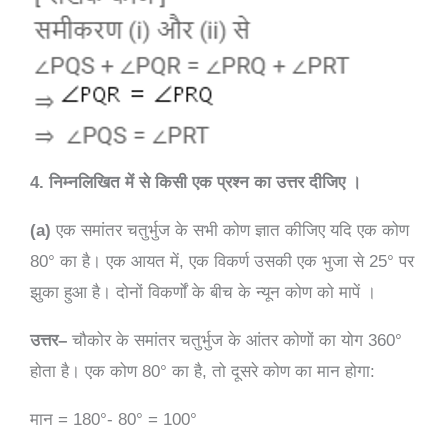
4. निम्नलिखित में से किसी एक प्रश्न का उत्तर दीजिए ।
(a)
एक समांतर चतुर्भुज के सभी कोण ज्ञात कीजिए यदि एक कोण
80° का है। एक आयत में, एक विकर्ण उसकी एक भुजा से 25° पर
झुका हुआ है। दोनों विकर्णों के बीच के न्यून कोण को मापें ।
उत्तर
–
चौकोर के समांतर चतुर्भुज के आंतर कोणों का योग 360°
होता है। एक कोण 80° का है, तो दूसरे कोण का मान होगा:
मान = 180°- 80° = 100°