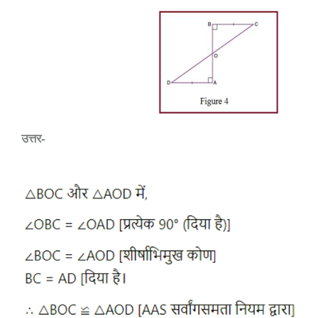
उत्तर-