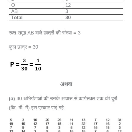
O
12
AB
3
Total
30
रक्त समूह AB वाले छात्रों की संख्या = 3
कुल छात्र = 30
अथवा
(a)
40 अभियंताओं की उनके आवास से कार्यस्थल तक की दूरी
(कि. मी. में) इस प्रकार पाई गई: