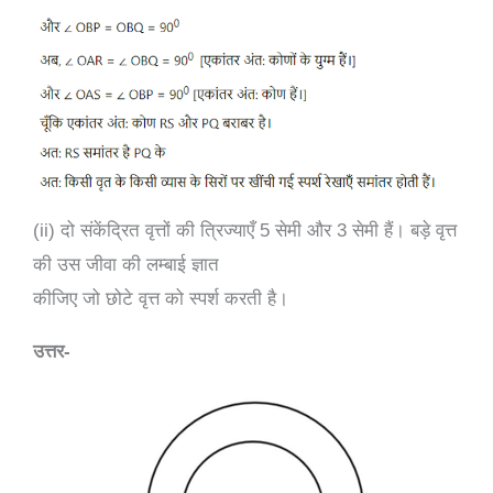
(ii) दो संकेंद्रित वृत्तों की त्रिज्याएँ 5 सेमी और 3 सेमी हैं। बड़े वृत्त
की उस जीवा की लम्बाई ज्ञात
कीजिए जो छोटे वृत्त को स्पर्श करती है।
उत्तर-