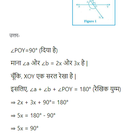
उत्तर-