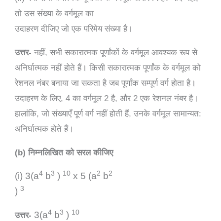
तो उस संख्या के वर्गमूल का
उदाहरण दीजिए जो एक परिमेय संख्या है।
उत्तर-
नहीं, सभी सकारात्मक पूर्णांकों के वर्गमूल आवश्यक रूप से
अनिर्घात्मक नहीं होते हैं। किसी सकारात्मक पूर्णांक के वर्गमूल को
रेशनल नंबर बनाया जा सकता है जब पूर्णांक सम्पूर्ण वर्ग होता है।
उदाहरण के लिए, 4 का वर्गमूल 2 है, और 2 एक रेशनल नंबर है।
हालांकि, जो संख्याएँ पूर्ण वर्ग नहीं होती हैं, उनके वर्गमूल सामान्यत:
अनिर्घात्मक होते हैं।
(b) निम्नलिखित को सरल कीजिए
4
3
10
2
2
(i)
3(a
b
)
x 5 (a
b
3
)
4
3
10
3(a
b
)
उत्तर-