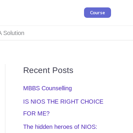
Course
 Solution
Recent Posts
MBBS Counselling
IS NIOS THE RIGHT CHOICE
FOR ME?
The hidden heroes of NIOS: