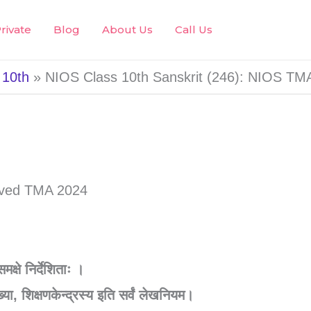
rivate
Blog
About Us
Call Us
 10th
NIOS Class 10th Sanskrit (246): NIOS TMA
मक्षे निर्देशिताः ।
्या, शिक्षणकेन्द्रस्य इति सर्वं लेखनियम।