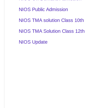
NIOS Public Admission
NIOS TMA solution Class 10th
NIOS TMA Solution Class 12th
NIOS Update