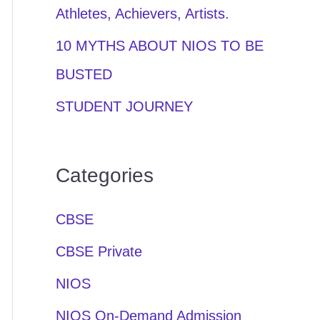
Athletes, Achievers, Artists.
10 MYTHS ABOUT NIOS TO BE
BUSTED
STUDENT JOURNEY
Categories
CBSE
CBSE Private
NIOS
NIOS On-Demand Admission