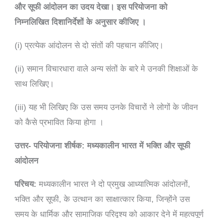
और सूफी आंदोलन का उदय देखा। इस परियोजना को
निम्नलिखित दिशानिर्देशों के अनुसार कीजिए ।
(i) प्रत्येक आंदोलन से दो संतों की पहचान कीजिए।
(ii) समान विचारधारा वाले अन्य संतों के बारे मे उनकी शिक्षाओं के
साथ लिखिए।
(iii) यह भी लिखिए कि उस समय उनके विचारों ने लोगों के जीवन
को कैसे प्रभावित किया होगा ।
उत्तर-
परियोजना शीर्षक: मध्यकालीन भारत में भक्ति और सूफी
आंदोलन
परिचय:
मध्यकालीन भारत ने दो प्रमुख आध्यात्मिक आंदोलनों,
भक्ति और सूफी, के उत्थान का साक्षात्कार किया, जिन्होंने उस
समय के धार्मिक और सामाजिक परिदृश्य को आकार देने में महत्वपूर्ण