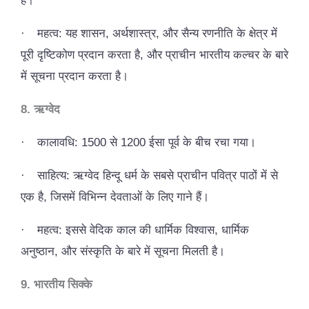
है।
·
महत्व: यह शासन, अर्थशास्त्र, और सैन्य रणनीति के क्षेत्र में
पूरी दृष्टिकोण प्रदान करता है, और प्राचीन भारतीय कल्चर के बारे
में सूचना प्रदान करता है।
8. ऋग्वेद
·
कालावधि: 1500 से 1200 ईसा पूर्व के बीच रचा गया।
·
साहित्य: ऋग्वेद हिन्दू धर्म के सबसे प्राचीन पवित्र पाठों में से
एक है, जिसमें विभिन्न देवताओं के लिए गाने हैं।
·
महत्व: इससे वेदिक काल की धार्मिक विश्वास, धार्मिक
अनुष्ठान, और संस्कृति के बारे में सूचना मिलती है।
9. भारतीय सिक्के