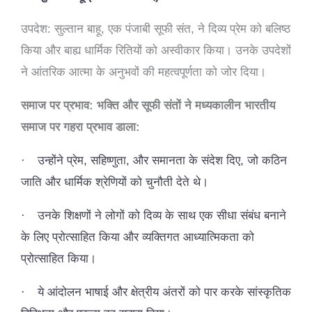
उपदेश: सुल्तान बाहू, एक पंजाबी सूफी संत, ने दिव्य प्रेम को बलिष्ठ
किया और बाह्य धार्मिक रितियों को अस्वीकार किया। उनके उपदेशों
ने आंतरिक आत्मा के अनुभवों की महत्वपूर्णता को जोर दिया।
समाज पर प्रभाव: भक्ति और सूफी संतों ने मध्यकालीन भारतीय
समाज पर गहरा प्रभाव डाला:
·
उन्होंने प्रेम, सहिष्णुता, और समानता के संदेश दिए, जो कठिन
जाति और धार्मिक श्रेणियों को चुनौती देते थे।
·
उनके शिक्षणों ने लोगों को दिव्य के साथ एक सीधा संबंध बनाने
के लिए प्रोत्साहित किया और व्यक्तिगत आध्यात्मिकता को
प्रोत्साहित किया।
·
ये आंदोलन भाषाई और क्षेत्रीय अंतरों को पार करके सांस्कृतिक