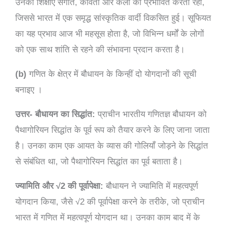
उनकी शिक्षाएँ संगीत, कविता और कला को प्रभावित करती रहीं,
जिससे भारत में एक समृद्ध सांस्कृतिक वार्दी विकसित हुई। सूफियत
का यह प्रभाव आज भी महसूस होता है, जो विभिन्न धर्मों के लोगों
को एक साथ शांति से रहने की संभावना प्रदान करता है।
(b)
गणित के क्षेत्र में बौधायन के किन्हीं दो योगदानों की सूची
बनाइए ।
उत्तर- बौधायन का सिद्धांत:
प्राचीन भारतीय गणितज्ञ बौधायन को
पैथागोरियन सिद्धांत के पूर्व रूप को तैयार करने के लिए जाना जाता
है। उनका काम एक आयत के व्यास की गोलियाँ जोड़ने के सिद्धांत
से संबंधित था, जो पैथागोरियन सिद्धांत का पूर्व बताता है।
ज्यामिति और
√
2 की पूर्वापेक्षा:
बौधायन ने ज्यामिति में महत्वपूर्ण
योगदान किया, जैसे
√
2 की पूर्वापेक्षा करने के तरीके, जो प्राचीन
भारत में गणित में महत्वपूर्ण योगदान था। उनका काम बाद में के