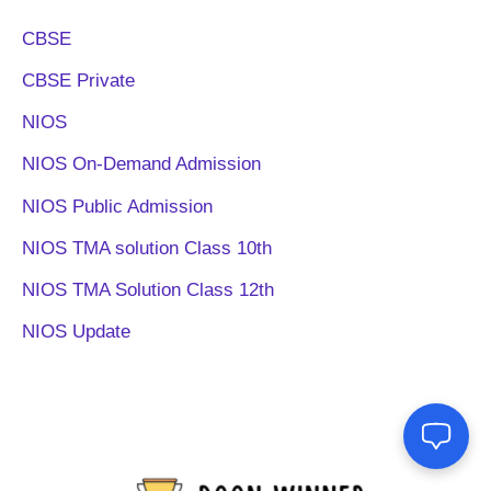
CBSE
CBSE Private
NIOS
NIOS On-Demand Admission
NIOS Public Admission
NIOS TMA solution Class 10th
NIOS TMA Solution Class 12th
NIOS Update