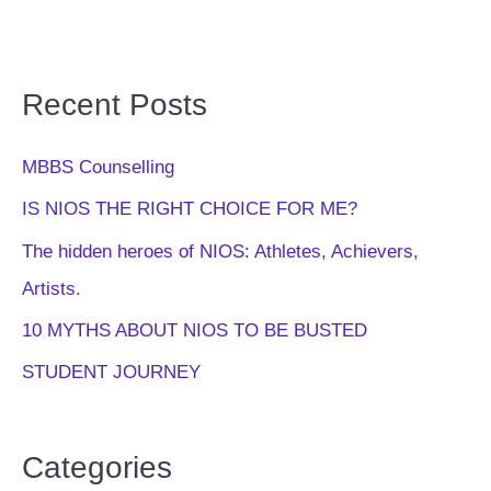
Recent Posts
MBBS Counselling
IS NIOS THE RIGHT CHOICE FOR ME?
The hidden heroes of NIOS: Athletes, Achievers,
Artists.
10 MYTHS ABOUT NIOS TO BE BUSTED
STUDENT JOURNEY
Categories