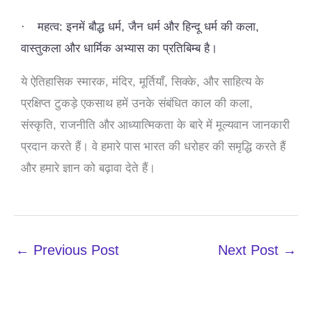
·
महत्व: इनमें बौद्ध धर्म, जैन धर्म और हिन्दू धर्म की कला,
वास्तुकला और धार्मिक अभ्यास का प्रतिबिम्ब है।
ये ऐतिहासिक स्मारक, मंदिर, मूर्तियाँ, सिक्के, और साहित्य के
प्रक्षिप्त टुकड़े एकसाथ हमें उनके संबंधित काल की कला,
संस्कृति, राजनीति और आध्यात्मिकता के बारे में मूल्यवान जानकारी
प्रदान करते हैं। वे हमारे पास भारत की धरोहर की समृद्धि करते हैं
और हमारे ज्ञान को बढ़ावा देते हैं।
←
Previous Post
Next Post
→