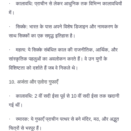
·
कालावधि: प्राचीन से लेकर आधुनिक तक विभिन्न कालावधियों
में।
·
सिक्के: भारत के पास अपने विशेष डिजाइन और नामकरण के
साथ सिक्कों का एक समृद्ध इतिहास है।
·
महत्व: ये सिक्के संबंधित काल की राजनीतिक, आर्थिक, और
सांस्कृतिक पहलुओं का अवलोकन करते हैं। वे उन युगों के
विशिष्टता को दर्शाते हैं जब वे निकले थे।
10.
अजंता और एलोरा गुफाएँ
·
कालावधि: 2 वीं सदी ईसा पूर्व से 10 वीं सदी ईसा तक खदानी
गई थीं।
·
स्मारक: ये गुफाएँ प्राचीन पत्थर से बने मंदिर, मठ, और अद्भुत
चित्रों से भरपूर हैं।