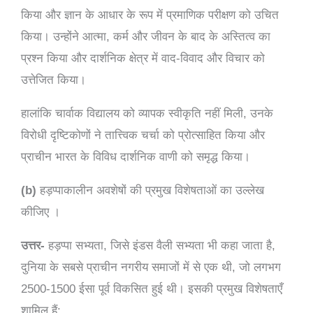
किया और ज्ञान के आधार के रूप में प्रमाणिक परीक्षण को उचित
किया। उन्होंने आत्मा, कर्म और जीवन के बाद के अस्तित्व का
प्रश्न किया और दार्शनिक क्षेत्र में वाद-विवाद और विचार को
उत्तेजित किया।
हालांकि चार्वाक विद्यालय को व्यापक स्वीकृति नहीं मिली, उनके
विरोधी दृष्टिकोणों ने तात्त्विक चर्चा को प्रोत्साहित किया और
प्राचीन भारत के विविध दार्शनिक वाणी को समृद्ध किया।
(b)
हड़प्पाकालीन अवशेषों की प्रमुख विशेषताओं का उल्लेख
कीजिए ।
उत्तर-
हड़प्पा सभ्यता, जिसे इंडस वैली सभ्यता भी कहा जाता है,
दुनिया के सबसे प्राचीन नगरीय समाजों में से एक थी, जो लगभग
2500-1500 ईसा पूर्व विकसित हुई थी। इसकी प्रमुख विशेषताएँ
शामिल हैं: