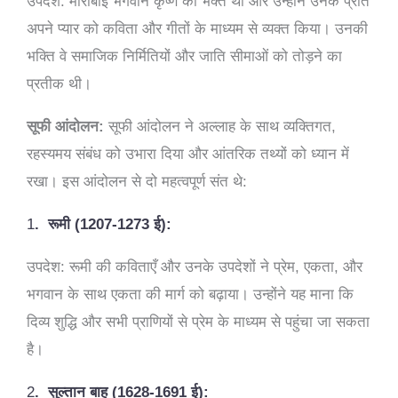
उपदेश: मीराबाई भगवान कृष्ण की भक्त थीं और उन्होंने उनके प्रति
अपने प्यार को कविता और गीतों के माध्यम से व्यक्त किया। उनकी
भक्ति वे समाजिक निर्मितियों और जाति सीमाओं को तोड़ने का
प्रतीक थी।
सूफी आंदोलन:
सूफी आंदोलन ने अल्लाह के साथ व्यक्तिगत,
रहस्यमय संबंध को उभारा दिया और आंतरिक तथ्यों को ध्यान में
रखा। इस आंदोलन से दो महत्वपूर्ण संत थे:
1
.
रूमी (1207-1273 ई):
उपदेश: रूमी की कविताएँ और उनके उपदेशों ने प्रेम, एकता, और
भगवान के साथ एकता की मार्ग को बढ़ाया। उन्होंने यह माना कि
दिव्य शुद्धि और सभी प्राणियों से प्रेम के माध्यम से पहुंचा जा सकता
है।
2
.
सुल्तान बाहू (1628-1691 ई):