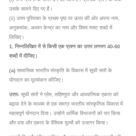
उसके सामने दिए गए हैं।
(ii) उत्तर पुस्तिका के प्रथम पृष्ठ पर ऊपर की ओर अपना नाम,
अनुकमांक, अध्यन केन्द्र का नाम और विषय स्पष्ट शब्दो में
लिखिए।
1. निम्नलिखित में से किसी एक प्रश्न का उत्तर लगभग 40-60
शब्दों में दीजिए।
(a)
सामासिक भारतीय संस्कृति के विकास में सूफी संतों के
योगदान का मूल्यांकन कीजिए।
उत्तर-
सूफी संतों ने प्रेम, सहिष्णुता और आध्यात्मिक एकता को
बढ़ावा देने के माध्यम से एक समग्र भारतीय सांस्कृतिक विकास में
महत्वपूर्ण योगदान दिया। उन्होंने धार्मिक विभाजनों को पार किया
और दया और एकता के वैश्विक मूल्यों को उजागर किया।