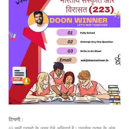
टिप्पणी :
(i) सभी प्रश्नो के उत्तर देने अनिवार्य है। प्रत्येक प्रश्न के अंक