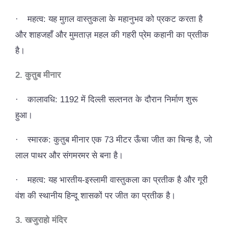
·
महत्व: यह मुग़ल वास्तुकला के महानुभव को प्रकट करता है
और शाहजहाँ और मुमताज़ महल की गहरी प्रेम कहानी का प्रतीक
है।
2. कुतुब मीनार
·
कालावधि: 1192 में दिल्ली सल्तनत के दौरान निर्माण शुरू
हुआ।
·
स्मारक: कुतुब मीनार एक 73 मीटर ऊँचा जीत का चिन्ह है, जो
लाल पाथर और संगमरमर से बना है।
·
महत्व: यह भारतीय-इस्लामी वास्तुकला का प्रतीक है और गूरी
वंश की स्थानीय हिन्दू शासकों पर जीत का प्रतीक है।
3. खजुराहो मंदिर