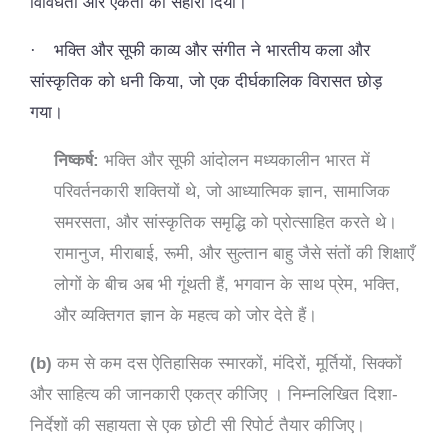
विविधता और एकता का सहारा दिया।
·
भक्ति और सूफी काव्य और संगीत ने भारतीय कला और
सांस्कृतिक को धनी किया, जो एक दीर्घकालिक विरासत छोड़
गया।
निष्कर्ष:
भक्ति और सूफी आंदोलन मध्यकालीन भारत में
परिवर्तनकारी शक्तियों थे, जो आध्यात्मिक ज्ञान, सामाजिक
समरसता, और सांस्कृतिक समृद्धि को प्रोत्साहित करते थे।
रामानुज, मीराबाई, रूमी, और सुल्तान बाहु जैसे संतों की शिक्षाएँ
लोगों के बीच अब भी गूंथती हैं, भगवान के साथ प्रेम, भक्ति,
और व्यक्तिगत ज्ञान के महत्व को जोर देते हैं।
(b)
कम से कम दस ऐतिहासिक स्मारकों, मंदिरों, मूर्तियों, सिक्कों
और साहित्य की जानकारी एकत्र कीजिए । निम्नलिखित दिशा-
निर्देशों की सहायता से एक छोटी सी रिपोर्ट तैयार कीजिए।