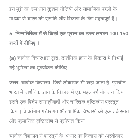
इन मुद्दों का समाधान कुशल नीतियों और सामाजिक पहलों के
माध्यम से भारत की प्रगति और विकास के लिए महत्वपूर्ण है।
5. निम्नलिखित में से किसी एक प्रश्न का उत्तर लगभग 100-150
शब्दों में दीजिए ।
(a)
चार्वाक विचारधारा द्वारा, दार्शनिक ज्ञान के विकास में निभाई
गई भूमिका का मूल्यांकन कीजिए।
उत्तर-
चार्वाक विद्यालय, जिसे लोकायत भी कहा जाता है, प्राचीन
भारत में दार्शनिक ज्ञान के विकास में एक महत्वपूर्ण योगदान किया।
इसने एक विशेष सामग्रीवादी और नास्तिक दृष्टिकोण प्रस्तुत
किया। वे वर्तमान परंपरागत और धार्मिक विश्वासों को एक तर्कसंगत
और प्रमाणिक दृष्टिकोण से प्रश्नित किया।
चार्वाक विद्यालय ने शास्त्रों के आधार पर विश्वास को अस्वीकार