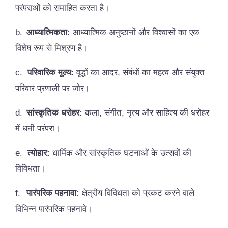
परंपराओं को समाहित करता है।
b.
आध्यात्मिकता:
आध्यात्मिक अनुष्ठानों और विश्वासों का एक
विशेष रूप से मिश्रण है।
c.
परिवारिक मूल्य:
वृद्धों का आदर, संबंधों का महत्व और संयुक्त
परिवार प्रणाली पर जोर।
d.
सांस्कृतिक धरोहर:
कला, संगीत, नृत्य और साहित्य की धरोहर
में धनी परंपरा।
e.
त्योहार:
धार्मिक और सांस्कृतिक घटनाओं के उत्सवों की
विविधता।
f.
पारंपरिक पहनावा:
क्षेत्रीय विविधता को प्रकट करने वाले
विभिन्न पारंपरिक पहनावे।