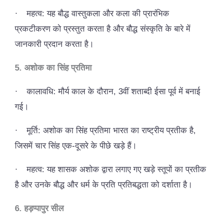
·
महत्व: यह बौद्ध वास्तुकला और कला की प्रारंभिक
प्रकटीकरण को प्रस्तुत करता है और बौद्ध संस्कृति के बारे में
जानकारी प्रदान करता है।
5. अशोक का सिंह प्रतिमा
·
कालावधि: मौर्य काल के दौरान, 3वीं शताब्दी ईसा पूर्व में बनाई
गई।
·
मूर्ति: अशोक का सिंह प्रतिमा भारत का राष्ट्रीय प्रतीक है,
जिसमें चार सिंह एक-दूसरे के पीछे खड़े हैं।
·
महत्व: यह शासक अशोक द्वारा लगाए गए खड़े स्तूपों का प्रतीक
है और उनके बौद्ध और धर्म के प्रति प्रतिबद्धता को दर्शाता है।
6. हड़प्पापुर सील