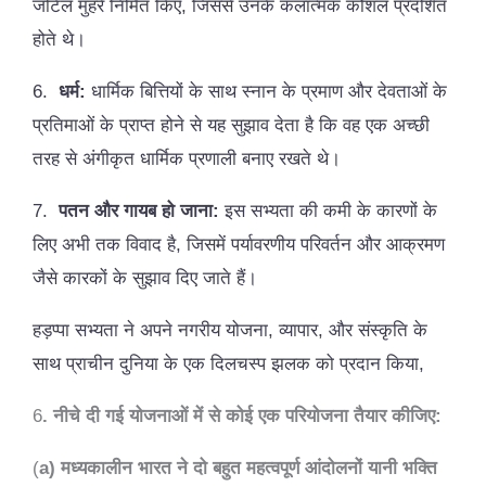
जटिल मुहरे निर्मित किए, जिससे उनके कलात्मक कौशल प्रदर्शित
होते थे।
6.
धर्म:
धार्मिक बित्तियों के साथ स्नान के प्रमाण और देवताओं के
प्रतिमाओं के प्राप्त होने से यह सुझाव देता है कि वह एक अच्छी
तरह से अंगीकृत धार्मिक प्रणाली बनाए रखते थे।
7.
पतन और गायब हो जाना:
इस सभ्यता की कमी के कारणों के
लिए अभी तक विवाद है, जिसमें पर्यावरणीय परिवर्तन और आक्रमण
जैसे कारकों के सुझाव दिए जाते हैं।
हड़प्पा सभ्यता ने अपने नगरीय योजना, व्यापार, और संस्कृति के
साथ प्राचीन दुनिया के एक दिलचस्प झलक को प्रदान किया,
6
. नीचे दी गई योजनाओं में से कोई एक परियोजना तैयार कीजिए:
(
a) मध्यकालीन भारत ने दो बहुत महत्वपूर्ण आंदोलनों यानी भक्ति