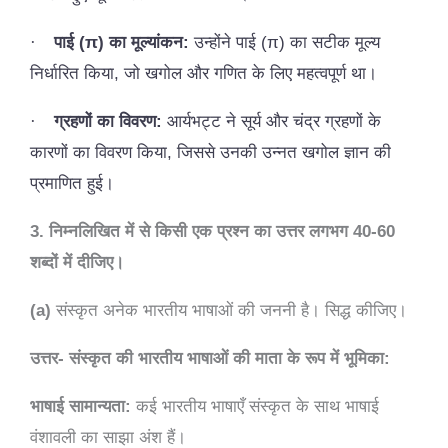
·
पाई (
π
) का मूल्यांकन:
उन्होंने पाई (
π
) का सटीक मूल्य
निर्धारित किया, जो खगोल और गणित के लिए महत्वपूर्ण था।
·
ग्रहणों का विवरण:
आर्यभट्ट ने सूर्य और चंद्र ग्रहणों के
कारणों का विवरण किया, जिससे उनकी उन्नत खगोल ज्ञान की
प्रमाणित हुई।
3. निम्नलिखित में से किसी एक प्रश्न का उत्तर लगभग 40-60
शब्दों में दीजिए।
(a)
संस्कृत अनेक भारतीय भाषाओं की जननी है। सिद्ध कीजिए।
उत्तर- संस्कृत की भारतीय भाषाओं की माता के रूप में भूमिका:
भाषाई सामान्यता:
कई भारतीय भाषाएँ संस्कृत के साथ भाषाई
वंशावली का साझा अंश हैं।