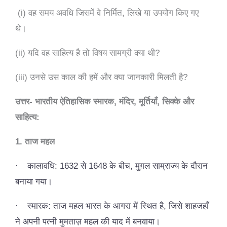
(i) वह समय अवधि जिसमें वे निर्मित, लिखे या उपयोग किए गए
थे।
(ii) यदि वह साहित्य है तो विषय सामग्री क्या थी?
(iii) उनसे उस काल की हमें और क्या जानकारी मिलती है?
उत्तर- भारतीय ऐतिहासिक स्मारक, मंदिर, मूर्तियाँ, सिक्के और
साहित्य:
1. ताज महल
·
कालावधि: 1632 से 1648 के बीच, मुग़ल साम्राज्य के दौरान
बनाया गया।
·
स्मारक: ताज महल भारत के आगरा में स्थित है, जिसे शाहजहाँ
ने अपनी पत्नी मुमताज़ महल की याद में बनवाया।