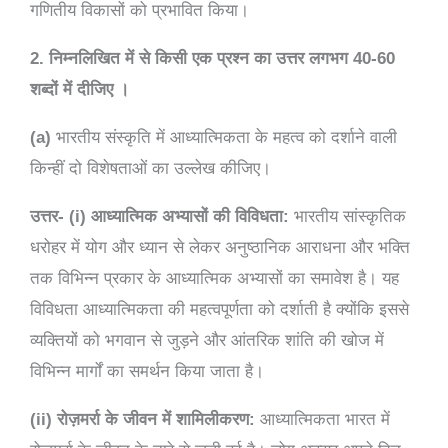
गणितीय विकासों को प्रभावित किया।
2. निम्नलिखित में से किसी एक प्रश्न का उत्तर लगभग 40-60
शब्दों में दीजिए ।
(a)
भारतीय संस्कृति में आध्यात्मिकता के महत्व को दर्शाने वाली
किन्हीं दो विशेषताओं का उल्लेख कीजिए।
उत्तर- (i) आध्यात्मिक अभ्यासों की विविधता:
भारतीय सांस्कृतिक
धरोहर में योग और ध्यान से लेकर अनुष्ठानिक आराधना और भक्ति
तक विभिन्न प्रकार के आध्यात्मिक अभ्यासों का समावेश है। यह
विविधता आध्यात्मिकता की महत्वपूर्णता को दर्शाती है क्योंकि इससे
व्यक्तियों को भगवान से जुड़ने और आंतरिक शांति की खोज में
विभिन्न मार्गों का समर्थन किया जाता है।
(ii) रोज़मर्रा के जीवन में शामिलीकरण:
आध्यात्मिकता भारत में