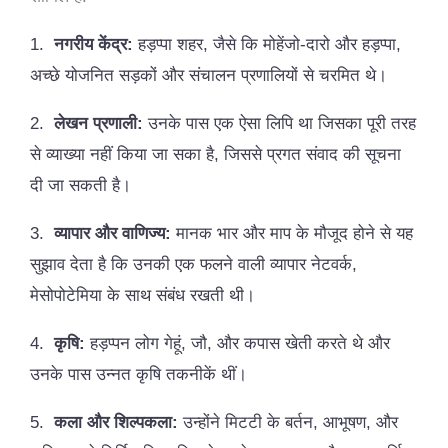
1.
नगरीय केंद्र:
हड़प्पा शहर, जैसे कि मोहेंजो-दारो और हड़प्पा,
अच्छे योजनित सड़कों और संचालन प्रणालियों से चरमित थे।
2.
लेखन प्रणाली:
उनके पास एक ऐसा लिपि था जिसका पूरी तरह
से व्याख्या नहीं किया जा सका है, जिससे प्रगत संवाद की सूचना
दी जा सकती है।
3.
व्यापार और वाणिज्य:
मानक भार और माप के मौजूद होने से यह
सुझाव देता है कि उनकी एक फलने वाली व्यापार नेटवर्क,
मेसोपोटेमिया के साथ संबंध रखती थी।
4.
कृषि:
हड़प्पन लोग गेहूं, जौ, और कपास खेती करते थे और
उनके पास उन्नत कृषि तकनीकें थीं।
5.
कला और शिल्पकला:
उन्होंने मिटटी के बर्तन, आभूषण, और