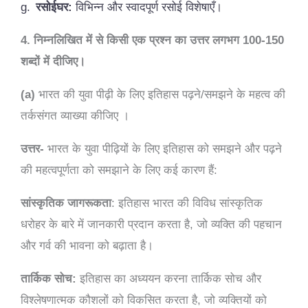
g.
रसोईघर:
विभिन्न और स्वादपूर्ण रसोई विशेषाएँ।
4. निम्नलिखित में से किसी एक प्रश्न का उत्तर लगभग 100-150
शब्दों में दीजिए।
(a)
भारत की युवा पीढ़ी के लिए इतिहास पढ़ने/समझने के महत्व की
तर्कसंगत व्याख्या कीजिए ।
उत्तर-
भारत के युवा पीढ़ियों के लिए इतिहास को समझने और पढ़ने
की महत्वपूर्णता को समझाने के लिए कई कारण हैं:
सांस्कृतिक जागरूकता
: इतिहास भारत की विविध सांस्कृतिक
धरोहर के बारे में जानकारी प्रदान करता है, जो व्यक्ति की पहचान
और गर्व की भावना को बढ़ाता है।
तार्किक सोच:
इतिहास का अध्ययन करना तार्किक सोच और
विश्लेषणात्मक कौशलों को विकसित करता है, जो व्यक्तियों को