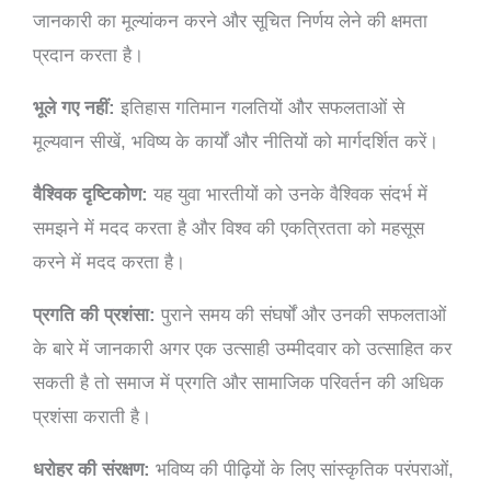
जानकारी का मूल्यांकन करने और सूचित निर्णय लेने की क्षमता
प्रदान करता है।
भूले गए नहीं:
इतिहास गतिमान गलतियों और सफलताओं से
मूल्यवान सीखें, भविष्य के कार्यों और नीतियों को मार्गदर्शित करें।
वैश्विक दृष्टिकोण:
यह युवा भारतीयों को उनके वैश्विक संदर्भ में
समझने में मदद करता है और विश्व की एकत्रितता को महसूस
करने में मदद करता है।
प्रगति की प्रशंसा:
पुराने समय की संघर्षों और उनकी सफलताओं
के बारे में जानकारी अगर एक उत्साही उम्मीदवार को उत्साहित कर
सकती है तो समाज में प्रगति और सामाजिक परिवर्तन की अधिक
प्रशंसा कराती है।
धरोहर की संरक्षण:
भविष्य की पीढ़ियों के लिए सांस्कृतिक परंपराओं,