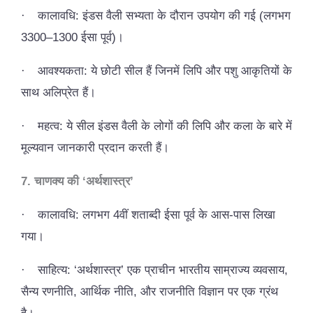
·
कालावधि: इंडस वैली सभ्यता के दौरान उपयोग की गई (लगभग
3300–1300 ईसा पूर्व)।
·
आवश्यकता: ये छोटी सील हैं जिनमें लिपि और पशु आकृतियों के
साथ अलिप्रेत हैं।
·
महत्व: ये सील इंडस वैली के लोगों की लिपि और कला के बारे में
मूल्यवान जानकारी प्रदान करती हैं।
7. चाणक्य की ‘अर्थशास्त्र’
·
कालावधि: लगभग 4वीं शताब्दी ईसा पूर्व के आस-पास लिखा
गया।
·
साहित्य: ‘अर्थशास्त्र’ एक प्राचीन भारतीय साम्राज्य व्यवसाय,
सैन्य रणनीति, आर्थिक नीति, और राजनीति विज्ञान पर एक ग्रंथ