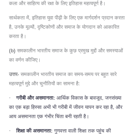
कला और साहित्य की रक्षा के लिए इतिहास महत्वपूर्ण है।
सार्थकता में, इतिहास युवा पीढ़ी के लिए एक मार्गदर्शन प्रदान करता
है, उनके मूल्यों, दृष्टिकोणों और समाज के योगदान को आकारित
करता है।
(b)
समकालीन भारतीय समाज के कुछ प्रमुख मुद्दों और समस्याओं
का वर्णन कीजिए।
उत्तर-
समकालीन भारतीय समाज का समय-समय पर बहुत सारे
महत्वपूर्ण मुद्दे और चुनौतियों का सामना है:
·
गरीबी और असमानता:
आर्थिक विकास के बावजूद, जनसंख्या
का एक बड़ा हिस्सा अभी भी गरीबी में जीवन यापन कर रहा है, और
आय असमानता एक गंभीर चिंता बनी रहती है।
·
शिक्षा की असमानता:
गुणवत्ता वाली शिक्षा तक पहुंच की