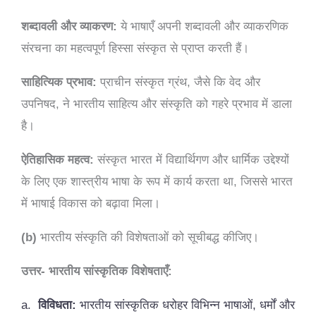
शब्दावली और व्याकरण:
ये भाषाएँ अपनी शब्दावली और व्याकरणिक
संरचना का महत्वपूर्ण हिस्सा संस्कृत से प्राप्त करती हैं।
साहित्यिक प्रभाव:
प्राचीन संस्कृत ग्रंथ, जैसे कि वेद और
उपनिषद, ने भारतीय साहित्य और संस्कृति को गहरे प्रभाव में डाला
है।
ऐतिहासिक महत्व:
संस्कृत भारत में विद्यार्थिगण और धार्मिक उद्देश्यों
के लिए एक शास्त्रीय भाषा के रूप में कार्य करता था, जिससे भारत
में भाषाई विकास को बढ़ावा मिला।
(b)
भारतीय संस्कृति की विशेषताओं को सूचीबद्ध कीजिए।
उत्तर- भारतीय सांस्कृतिक विशेषताएँ:
a.
विविधता:
भारतीय सांस्कृतिक धरोहर विभिन्न भाषाओं, धर्मों और