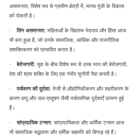
असमानता, विशेष रूप से ग्रामीण क्षेत्रों में, मानव पूंजी के विकास
को रोकती है।
·
लिंग असमानता:
महिलाओं के खिलाफ भेदभाव और हिंसा आज
भी बना हुआ है, जो उनके सामाजिक, आर्थिक और राजनीतिक
सशक्तिकरण को प्रभावित करता है।
·
बेरोजगारी:
युवा के बीच विशेष रूप से उच्च स्तर की बेरोजगारी,
देश की श्रम शक्ति के लिए एक गंभीर चुनौती पैदा करती है।
·
पर्यावरण की दूर्दशा:
तेजी से औद्योगिकीकरण और शहरीकरण के
कारण वायु और जल प्रदूषण जैसी पर्यावरणिक दूर्दशाएँ उत्पन्न हुई
हैं।
·
सांप्रदायिक टन्सन:
सांप्रदायिकता और धार्मिक टन्सन आज
भी सामाजिक सद्भावना और धर्मिक सहमति को बिगाड़ रहे हैं।