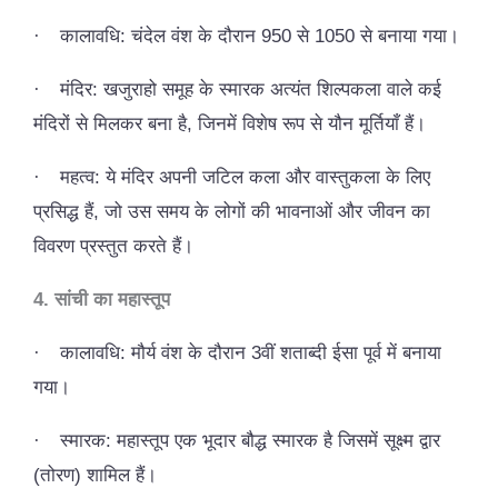
·
कालावधि: चंदेल वंश के दौरान 950 से 1050 से बनाया गया।
·
मंदिर: खजुराहो समूह के स्मारक अत्यंत शिल्पकला वाले कई
मंदिरों से मिलकर बना है, जिनमें विशेष रूप से यौन मूर्तियाँ हैं।
·
महत्व: ये मंदिर अपनी जटिल कला और वास्तुकला के लिए
प्रसिद्ध हैं, जो उस समय के लोगों की भावनाओं और जीवन का
विवरण प्रस्तुत करते हैं।
4. सांची का महास्तूप
·
कालावधि: मौर्य वंश के दौरान 3वीं शताब्दी ईसा पूर्व में बनाया
गया।
·
स्मारक: महास्तूप एक भूदार बौद्ध स्मारक है जिसमें सूक्ष्म द्वार
(तोरण) शामिल हैं।