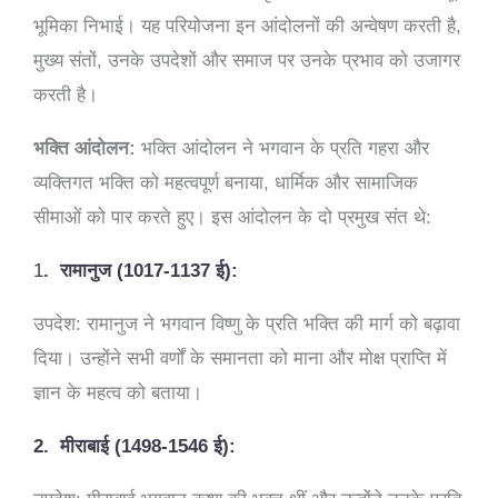
भूमिका निभाई। यह परियोजना इन आंदोलनों की अन्वेषण करती है,
मुख्य संतों, उनके उपदेशों और समाज पर उनके प्रभाव को उजागर
करती है।
भक्ति आंदोलन:
भक्ति आंदोलन ने भगवान के प्रति गहरा और
व्यक्तिगत भक्ति को महत्वपूर्ण बनाया, धार्मिक और सामाजिक
सीमाओं को पार करते हुए। इस आंदोलन के दो प्रमुख संत थे:
1
.
रामानुज (1017-1137 ई):
उपदेश: रामानुज ने भगवान विष्णु के प्रति भक्ति की मार्ग को बढ़ावा
दिया। उन्होंने सभी वर्णों के समानता को माना और मोक्ष प्राप्ति में
ज्ञान के महत्व को बताया।
2.
मीराबाई (1498-1546 ई):