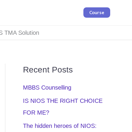
Course
S TMA Solution
Recent Posts
MBBS Counselling
IS NIOS THE RIGHT CHOICE
FOR ME?
The hidden heroes of NIOS: