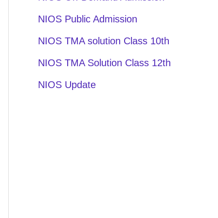
NIOS Public Admission
NIOS TMA solution Class 10th
NIOS TMA Solution Class 12th
NIOS Update