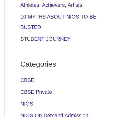
Athletes, Achievers, Artists.
10 MYTHS ABOUT NIOS TO BE
BUSTED
STUDENT JOURNEY
Categories
CBSE
CBSE Private
NIOS
NIOS On-Demand Admission