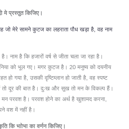
 मे प्रस्तुत किजिए।
ह जो मेरे सामने कुटज का लहराता पौध खड़ा है, वह नाम
। नाम है कि हजारों वर्ष से जीता चला जा रहा है।
निया को भूल गए। मगर कुटज है। 20 मनुष्य को दयनीय
त हो गया है, उसकी दृष्टिम्लान हो जाती है, वह स्पष्ट
्थ तो दूर की बात है। दुःख और सुख तो मन के विकल्प हैं।
ा मन परवश है। परवश होने का अर्थ है खुशामद करना,
े वश में नहीं है।
कृति कि भाोभा का वर्णन किजिए।