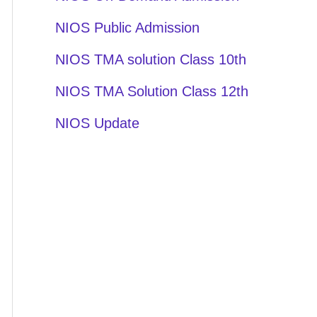
NIOS Public Admission
NIOS TMA solution Class 10th
NIOS TMA Solution Class 12th
NIOS Update