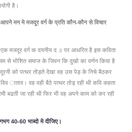
योगी है।
पने मन मे मजदूर वर्ग के प्रति कौन-कौन से विचार
 रचित एक मजदूर वर्ग क दयनीय द ॥ पर आधरित है इस कविता
ाध्यम से भोशित समाज के जिवन कि दुखो का वर्णन किया है
ूरनी को पत्थर तोड़ते देखा वह उस पेड़ के निचे बैठकर
 विव ाताव। वह वही बैठे पत्थर तोड़ रही थी कवि कहता
े गरमी बढती जा रही थी फिर भी वह अपने काम को कर रही
गभग 40-60 भाब्दो मे दीजिए।