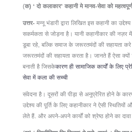
(
क) ‘ दो कलाकार’ कहानी मे मानव-सेवा को महत्वपूर्ण
उत्तर-
मन्नू भंडारी द्वारा लिखित इस कहानी का उद्दे
सकर्मकता से जोड़ना है। यानी कहानीकार की नज़र में
डूबा रहे, बल्कि समाज के जरूरतमंदों की सहायता कर
जरूरतमंदों की सहायता करता है। जानते हैं ऐसा क्यों
बनाती है जिसके
कारण ही सामाजिक कार्यों के लिए प्रे
सेवा में कला की सच्ची
संवेदना है। दूसरों की पीड़ा से अनुप्रेरित होने क
उद्देश्य की पूर्ति के लिए कहानीकार ने ऐसी स्थितियों
लेते हैं. और अपने-अपने कार्यों को श्रेष्ठ होने का दावा