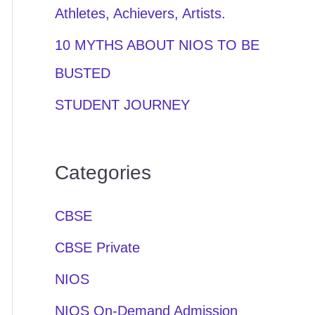
Athletes, Achievers, Artists.
10 MYTHS ABOUT NIOS TO BE
BUSTED
STUDENT JOURNEY
Categories
CBSE
CBSE Private
NIOS
NIOS On-Demand Admission