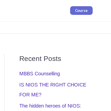
Course
Recent Posts
MBBS Counselling
IS NIOS THE RIGHT CHOICE
FOR ME?
The hidden heroes of NIOS: