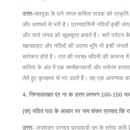
उत्तर-
सतपुड़ा के घने जंगल कविता पाठक को प्रकृति क
और आश्चर्य से भरी है। प्राणदायिनी नदियाँ इन्हीं जं
और नाले जंगल को खूबसूरत बनाते हैं। सारे पर्यटन कें
चहचहाहट और नदियों की उदगम भूमि भी इन्हीं जंगलों म
सरोकार होते हैं। रात की स्वच्छ चाँदनी की कल्पना मे
कविता के अंत में एक सम्मोहनकारी और मनोरम वातावरण
लेते हुए कृतज्ञता से भर उठते हैं। यह एक आरण्यक क
4. निम्नालाखत प्र ना क उत्तर लगभग 100-150 भाब
(क) पठित पाठ के आधार पर जय शंकर प्रसाद कि राष
उत्तर-
जयशंकर प्रसाद छायावादी युग के श्रेष्ठ कवि 