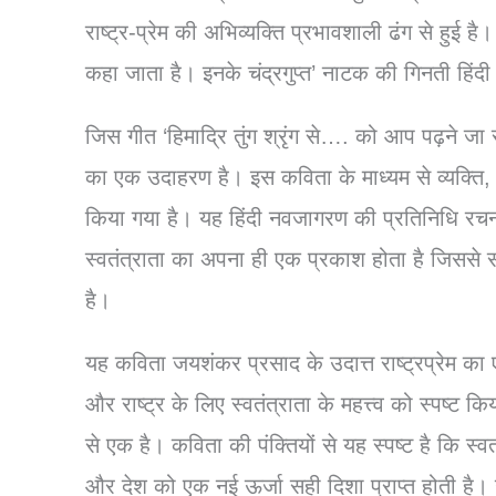
राष्ट्र-प्रेम की अभिव्यक्ति प्रभावशाली ढंग से हुई
कहा जाता है। इनके चंद्रगुप्त’ नाटक की गिनती हिंदी क
जिस गीत ‘हिमाद्रि तुंग श्रृंग से…. को आप पढ़ने जा 
का एक उदाहरण है। इस कविता के माध्यम से व्यक्ति, सम
किया गया है। यह हिंदी नवजागरण की प्रतिनिधि रचनाओं
स्वतंत्राता का अपना ही एक प्रकाश होता है जिससे 
है।
यह कविता जयशंकर प्रसाद के उदात्त राष्ट्रप्रेम का
और राष्ट्र के लिए स्वतंत्राता के महत्त्व को स्पष्ट
से एक है। कविता की पंक्तियों से यह स्पष्ट है कि स
और देश को एक नई ऊर्जा सही दिशा प्राप्त होती है। उ