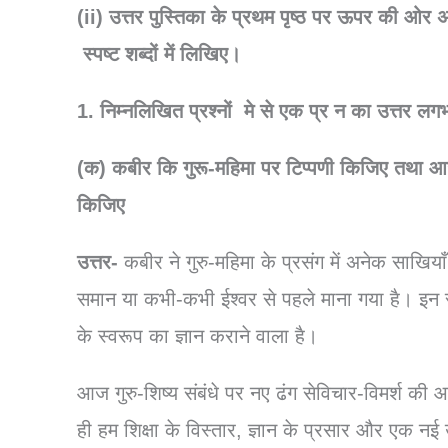
(ii)
उत्तर
पुस्तिका
के
प्रथम
पृष्ठ
पर
ऊपर
की
ओर
स्पष्ट
शब्दों
में
लिखिए।
1. निम्नलिखित
प्रश्नों
मे से एक प्र न का उत्तर लग
(क) कबीर कि गुरू-महिमा पर टिप्पणी किजिए तथा आज के
किजिए
उत्तर-
कबीर ने गुरु-महिमा के प्रसंग में अनेक साखियाँ
समान या कभी-कभी ईश्वर से पहले माना गया है। इन साख
के स्वरूप का ज्ञान कराने वाला है।
आज गुरु-शिष्य संबंधे पर नए ढंग सेविचार-विमर्श की 
ही हम शिक्षा के विस्तार, ज्ञान के प्रसार और एक नई 