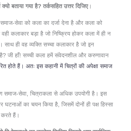
 क्यो बताया गया है? तर्कसहित उत्तर दिजिए
।
श्य समाज-सेवा को कला का दर्जा देना है और कला को
 वही कलाकार बड़ा है जो निष्क्रिय होकर कला में ही न
े। साथ ही वह व्यक्ति सच्चा कलाकार है जो इन
 है? जी हाँ! सच्ची कला हमें संवेदनशील और करुणावान
रित होते हैं। अतः इस कहानी में चित्रों की अपेक्षा समाज
े कारण समाज-सेवा, चित्राकला से अधिक उपयोगी है। इस
 और घटनाओं का चयन किया है, जिसमें दोनों ही पक्ष हिस्सा
 करते हैं।