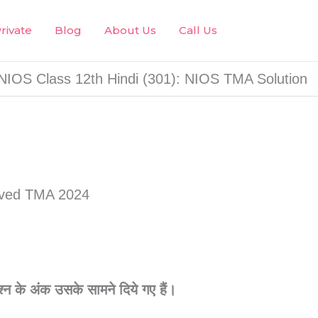
rivate
Blog
About Us
Call Us
NIOS Class 12th Hindi (301): NIOS TMA Solution
श्न
के
अंक
उसके
सामने
दिये
गए
हैं।