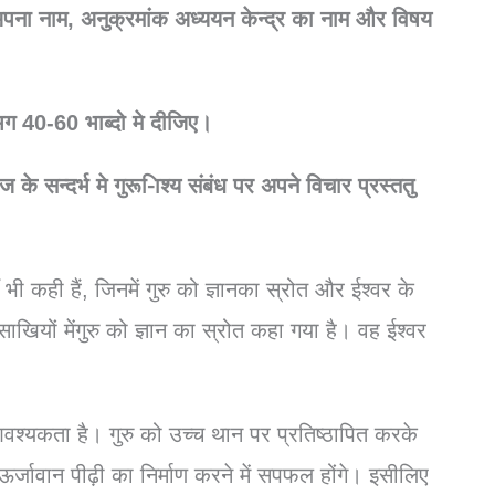
अपना
नाम,
अनुक्रमांक
अध्ययन
केन्द्र
का
नाम
और
विषय
भग 40-60 भाब्दो मे दीजिए।
 सन्दर्भ मे गुरू-ािश्य संबंध पर अपने विचार प्रस्ततु
 भी कही हैं, जिनमें गुरु को ज्ञानका स्रोत और ईश्वर के
ियों मेंगुरु को ज्ञान का स्रोत कहा गया है। वह ईश्वर
आवश्यकता है। गुरु को उच्च थान पर प्रतिष्ठापित करके
ऊर्जावान पीढ़ी का निर्माण करने में सपफल होंगे। इसीलिए