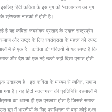
 है। इसलिए हिंदी कविता के इस युग को ‘नवजागरण का युग
े श्रेष्ठतम नाटकों में होती है।
रहे है यह कविता जयशंकर प्रसाद के उदात्त राष्ट्रप्रेम
ाज और राष्ट्र के लिए स्वतंत्राता के महत्त्व को स्पष्ट
 में से एक है। कविता की पंक्तियों से यह स्पष्ट है कि
समाज और देश को एक नई ऊर्जा सही दिशा प्राप्त होती
 एक उदाहरण है। इस कविता के माध्यम से व्यक्ति, समाज
 किया गया है। यह हिंदी नवजागरण की प्रतिनिधि रचनाओं में
्वतंत्राता का अपना ही एक प्रकाश होता है जिससे समाज
स युग में भारतीयों के लिए पराधिनता से बड़ा कोई दुःख