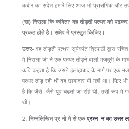
कबीर का संदेश हमारे लिए आज भी प्रासंगिक और उप
(
ख) निराला कि कविता’ वह तोड़ती पत्थर को पढकर आ
प्रकट होते है। संक्षेप मे प्रस्तुत किजिए।
उत्तर-
वह तोड़ती पत्थर ‘सूर्यकांत त्रिपाठी द्वारा
मे निराला जी ने एक पत्थर तोड़ने वाली मजदुरी के म
कवि कहता है कि उसने इलाहाबाद के मार्ग पर एक मजद
पत्थर तोड़ रही थी वह छायादार भी नही था। फिर भी
है कि जैसे -जैसे धूप चढती जा रहि थी, उसी रूप म
थी।
2.
निम्नलिखित प्र नो मे से एक
प्रश्न
न का उत्तर ल