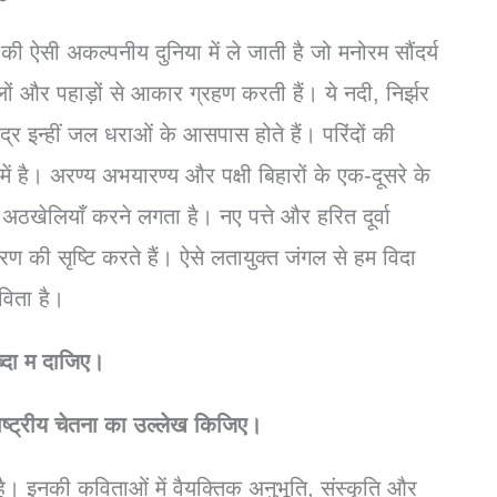
ी ऐसी अकल्पनीय दुनिया में ले जाती है जो मनोरम सौंदर्य
गलों और पहाड़ों से आकार ग्रहण करती हैं। ये नदी, निर्झर
द्र इन्हीं जल धराओं के आसपास होते हैं। परिंदों की
ें है। अरण्य अभयारण्य और पक्षी बिहारों के एक-दूसरे के
ं अठखेलियाँ करने लगता है। नए पत्ते और हरित दूर्वा
 की सृष्टि करते हैं। ऐसे लतायुक्त जंगल से हम विदा
विता है।
्दा म दाजिए।
्ट्रीय चेतना का उल्लेख किजिए।
है। इनकी कविताओं में वैयक्तिक अनुभूति, संस्कृति और