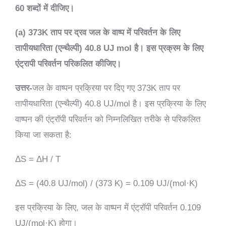
60 शब्दों में दीजिए।
(a) 373K ताप पर द्रव जल के वाष्प में परिवर्तन के लिए
तापीयधारिता (एन्थैल्पी) 40.8 UJ mol है। इस प्रक्रम के लिए
एंट्रापी परिवर्तन परिकलित कीजिए।
उत्तर-
जल के वाष्पन प्रक्रिया पर दिए गए 373K ताप पर
तापीयधारिता (एन्थैल्पी) 40.8 UJ/mol है। इस प्रक्रिया के लिए
वाष्पन की एंट्रॉपी परिवर्तन को निम्नलिखित तरीके से परिकलित
किया जा सकता है:
ΔS = ΔH / T
ΔS = (40.8 UJ/mol) / (373 K) = 0.109 UJ/(mol·K)
इस प्रक्रिया के लिए, जल के वाष्पन में एंट्रॉपी परिवर्तन 0.109
UJ/(mol·K) होगा।