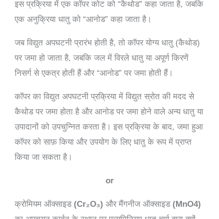
इस प्रक्रिया में एक कॉपर कोट को “कैथोड” कहा जाता है, जबकि
एक अनुक्रिया धातु को “आनोड” कहा जाता है।
जब विद्युत अपघटनी प्रारंभ होती है, तो कॉपर योग्य धातु (कैथोड)
पर जमा हो जाता है, जबकि जल में विरले धातु या अपूर्ण किरणें
निसर्ग से एकत्र होती हैं और “आनोड” पर जमा होती हैं।
कॉपर का विद्युत अपघटनी प्रक्रिया में विद्युत स्रोत की मदद से
कैथोड पर जमा होता है और आनोड पर जमा होने वाले अन्य धातु या
उपादानों को उपचुन्नित करता है। इस प्रक्रिया के बाद, जमा हुआ
कॉपर को साफ़ किया और उपयोग के लिए धातु के रूप में प्राप्त
किया जा सकता है।
or
क्रोमियम ऑक्साइड
(Cr₂O₃)
और मैंगनीज ऑक्साइड
(MnO4)