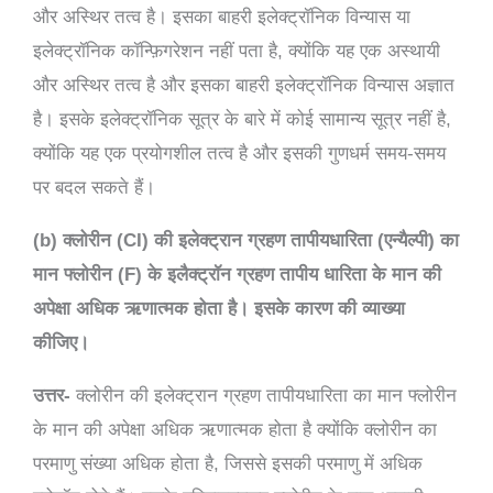
और अस्थिर तत्व है। इसका बाहरी इलेक्ट्रॉनिक विन्यास या
इलेक्ट्रॉनिक कॉन्फ़िगरेशन नहीं पता है, क्योंकि यह एक अस्थायी
और अस्थिर तत्व है और इसका बाहरी इलेक्ट्रॉनिक विन्यास अज्ञात
है। इसके इलेक्ट्रॉनिक सूत्र के बारे में कोई सामान्य सूत्र नहीं है,
क्योंकि यह एक प्रयोगशील तत्व है और इसकी गुणधर्म समय-समय
पर बदल सकते हैं।
(b) क्लोरीन (CI) की इलेक्ट्रान ग्रहण तापीयधारिता (एन्यैल्पी) का
मान फ्लोरीन (F) के इलैक्ट्रॉन ग्रहण तापीय धारिता के मान की
अपेक्षा अधिक ऋणात्मक होता है। इसके कारण की व्याख्या
कीजिए।
उत्तर-
क्लोरीन की इलेक्ट्रान ग्रहण तापीयधारिता का मान फ्लोरीन
के मान की अपेक्षा अधिक ऋणात्मक होता है क्योंकि क्लोरीन का
परमाणु संख्या अधिक होता है, जिससे इसकी परमाणु में अधिक