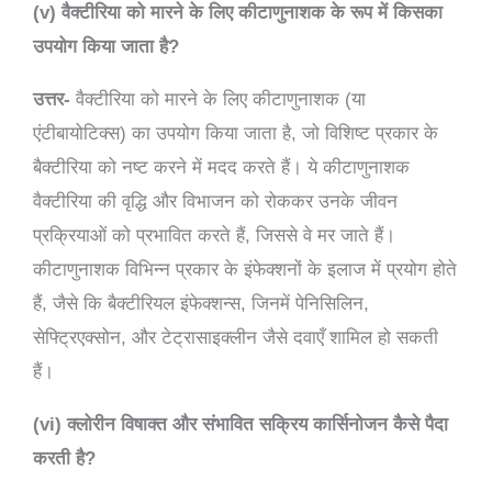
(v) वैक्टीरिया को मारने के लिए कीटाणुनाशक के रूप में किसका
उपयोग किया जाता है?
उत्तर-
वैक्टीरिया को मारने के लिए कीटाणुनाशक (या
एंटीबायोटिक्स) का उपयोग किया जाता है, जो विशिष्ट प्रकार के
बैक्टीरिया को नष्ट करने में मदद करते हैं। ये कीटाणुनाशक
वैक्टीरिया की वृद्धि और विभाजन को रोककर उनके जीवन
प्रक्रियाओं को प्रभावित करते हैं, जिससे वे मर जाते हैं।
कीटाणुनाशक विभिन्न प्रकार के इंफेक्शनों के इलाज में प्रयोग होते
हैं, जैसे कि बैक्टीरियल इंफेक्शन्स, जिनमें पेनिसिलिन,
सेफ्ट्रिएक्सोन, और टेट्रासाइक्लीन जैसे दवाएँ शामिल हो सकती
हैं।
(vi) क्लोरीन विषाक्त और संभावित सक्रिय कार्सिनोजन कैसे पैदा
करती है?