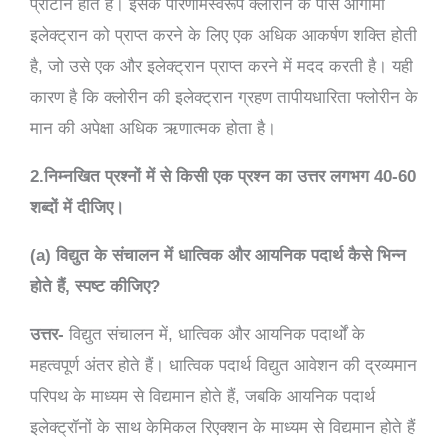
प्रोटॉन होते हैं। इसके परिणामस्वरूप क्लोरीन के पास आगामी
इलेक्ट्रान को प्राप्त करने के लिए एक अधिक आकर्षण शक्ति होती
है, जो उसे एक और इलेक्ट्रान प्राप्त करने में मदद करती है। यही
कारण है कि क्लोरीन की इलेक्ट्रान ग्रहण तापीयधारिता फ्लोरीन के
मान की अपेक्षा अधिक ऋणात्मक होता है।
2.निम्नखित प्रश्नों में से किसी एक प्रश्न का उत्तर लगभग 40-60
शब्दों में दीजिए।
(a) विद्युत के संचालन में धात्विक और आयनिक पदार्थ कैसे भिन्न
होते हैं, स्पष्ट कीजिए?
उत्तर-
विद्युत संचालन में, धात्विक और आयनिक पदार्थों के
महत्वपूर्ण अंतर होते हैं। धात्विक पदार्थ विद्युत आवेशन की द्रव्यमान
परिपथ के माध्यम से विद्यमान होते हैं, जबकि आयनिक पदार्थ
इलेक्ट्रॉनों के साथ केमिकल रिएक्शन के माध्यम से विद्यमान होते हैं