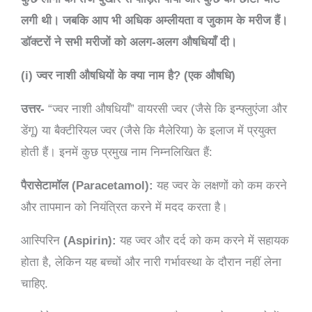
लगी थी। जबकि आप भी अधिक अम्लीयता व जुकाम के मरीज हैं।
डॉक्टरों ने सभी मरीजों को अलग-अलग औषधियाँ दी।
(i) ज्वर नाशी औषधियों के क्या नाम है? (एक औषधि)
उत्तर-
“ज्वर नाशी औषधियाँ” वायरसी ज्वर (जैसे कि इन्फ्लुएंजा और
डेंगू) या बैक्टीरियल ज्वर (जैसे कि मैलेरिया) के इलाज में प्रयुक्त
होती हैं। इनमें कुछ प्रमुख नाम निम्नलिखित हैं:
पैरासेटामॉल
(Paracetamol):
यह ज्वर के लक्षणों को कम करने
और तापमान को नियंत्रित करने में मदद करता है।
आस्पिरिन
(Aspirin):
यह ज्वर और दर्द को कम करने में सहायक
होता है, लेकिन यह बच्चों और नारी गर्भावस्था के दौरान नहीं लेना
चाहिए.