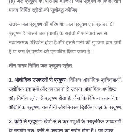
(a) जल प्रदूषण की परिभाषा दीजिए। जल प्रदूषण के किन्हीं तीन
मानव निर्मित स्रोतों को सूचीबद्ध कीजिए।
उत्तर
–
जल प्रदूषण की परिभाषा
:
जल प्रदूषण एक प्रकार की
प्रदूषण है जिसमें जल (पानी) के स्रोतों में अनिवार्य रूप से
नकारात्मक परिवर्तन होता है और इससे पानी की गुणवत्ता कम होती
है या जल के प्रयोग को प्रभावित किया जाता है।
तीन मानव निर्मित जल प्रदूषण स्रोत:
1.
औद्योगिक उपकरणों से प्रदूषण
: विभिन्न औद्योगिक प्रक्रियाओं,
उद्योगिक इकाइयों और कारखानों से उत्पन्न औद्योगिक अपशिष्ट
और निर्माण स्रोत से प्रदूषण होता है, जैसे कि विभिन्न रसायनिक
औद्योगिक प्रदूषण, तलचीनी और मिनरल ड्रिंकिंग जल के प्रदूषण.
2. कृषि से प्रदूषण:
खेतों से ले कर पशुओं के प्राकृतिक उपकरणों
के उपयोग तक, कृषि से प्रदूषण का स्रोत होता है। यह उपज