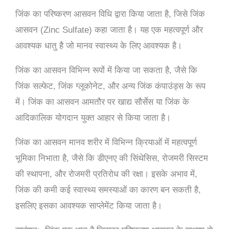
जिंक का परिष्करण आसवन विधि द्वारा किया जाता है, जिसे जिंक
आसवन (Zinc Sulfate) कहा जाता है। यह एक महत्वपूर्ण और
आवश्यक धातु है जो मानव स्वास्थ्य के लिए आवश्यक है।
जिंक का आसवन विभिन्न रूपों में किया जा सकता है, जैसे कि
जिंक सल्फेट, जिंक ग्लूकोनेट, और अन्य जिंक कंपाउंड्स के रूप
में। जिंक का आसवन आमतौर पर खाद्य सौर्सेस या जिंक के
आदिकालिक योगदान युक्त आहार से किया जाता है।
जिंक का आसवन मानव शरीर में विभिन्न क्रियाओं में महत्वपूर्ण
भूमिका निभाता है, जैसे कि डीएनए की सिंथेसिस, रोजमरी सिस्टम
की स्थापना, और रोजमरी प्रतिरोध की रक्षा। इसके अभाव में,
जिंक की कमी कई स्वास्थ्य समस्याओं का कारण बन सकती है,
इसलिए इसका आवश्यक साप्लेमेंट किया जाता है।