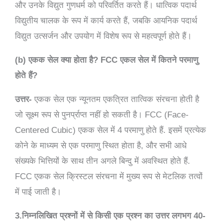
और उनके विद्युत गुणधर्म को परिवर्तित करते हैं। धात्विक पदार्थ
विद्युतीय चालक के रूप में कार्य करते हैं, जबकि आयनिक पदार्थ
विद्युत उत्सर्जन और उपयोग में विशेष रूप से महत्वपूर्ण होते हैं।
(b) एकक सेल क्या होता है? FCC एकल सेल में कितने परमाणु
होते हैं?
उत्तर-
एकक सेल एक न्यूनतम एकत्रित तात्विक संरचना होती है
जो सूक्ष्म रूप से पुनर्प्राप्त नहीं हो सकती है। FCC (Face-
Centered Cubic) एकक सेल में 4 परमाणु होते हैं. इसमें प्रत्येक
कोने के माध्यम से एक परमाणु स्थित होता है, और सभी आधे
संख्यके भित्तियों के साथ तीन अगले बिन्दु में अवस्थित होते हैं.
FCC एकक सेल क्रिस्टल संरचना में मुख्य रूप से मेटलिक तत्वों
में पाई जाती है।
3.निम्नलिखित प्रश्नों में से किसी एक प्रश्न का उत्तर लगभग 40-