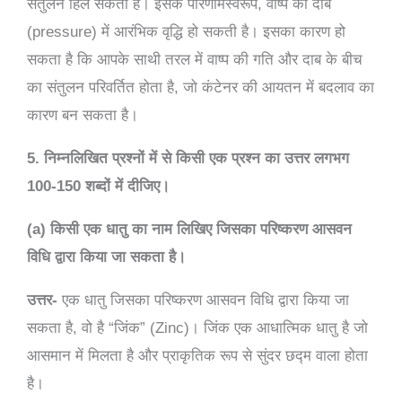
संतुलन हिल सकता है। इसके परिणामस्वरूप, वाष्प की दाब
(pressure) में आरंभिक वृद्धि हो सकती है। इसका कारण हो
सकता है कि आपके साथी तरल में वाष्प की गति और दाब के बीच
का संतुलन परिवर्तित होता है, जो कंटेनर की आयतन में बदलाव का
कारण बन सकता है।
5. निम्नलिखित प्रश्नों में से किसी एक प्रश्न का उत्तर लगभग
100-150 शब्दों में दीजिए।
(a) किसी एक धातु का नाम लिखिए जिसका परिष्करण आसवन
विधि द्वारा किया जा सकता है।
उत्तर-
एक धातु जिसका परिष्करण आसवन विधि द्वारा किया जा
सकता है, वो है “जिंक” (Zinc)। जिंक एक आधात्मिक धातु है जो
आसमान में मिलता है और प्राकृतिक रूप से सुंदर छद्म वाला होता
है।