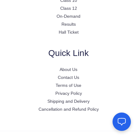
Class 10
Class 12
On-Demand
Results
Hall Ticket
Quick Link
About Us
Contact Us
Terms of Use
Privacy Policy
Shipping and Delivery
Cancellation and Refund Policy