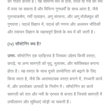
को गठित करती है। यह सामान्य रूप से ठोस, तरल या गैस की रूप
में पाया जा सकता है और विभिन्न गुणधर्मों के साथ आता है, जैसे
गुरुत्वाकर्षण, गर्मी प्रवाहन, अणु संरचना, और अणु मोलैक्युल की
गुणवत्ता। पदार्थ विज्ञान में, पदार्थ की गणना और अध्ययन भौतिकी
और रसायन विज्ञान के महत्वपूर्ण हिस्से के रूप में की जाती है।
(iv) सॉफ्टेनिंग क्या है?
उत्तर-
सॉफ्टेनिंग एक प्रक्रिया है जिसका उद्देश्य किसी वस्त्र,
कपड़े, या अन्य सामग्री को मृदु, मुलायम, और फ्लेक्सिबल बनाना
होता है। यह वस्त्र के साथ दूसरे उपयोगिता को बढ़ाने के लिए
किया जाता है, जैसे कि आरामदायक वस्त्र बनाने में, रंगध्वनी कार्य
में, और उपभोक्ता उत्पादों के निर्माण में। सॉफ्टेनिंग का कार्य
सामग्री को ताप और नमी के प्रभाव से करता है जिससे सामग्री में
लचीलापन और सुविधाएं जोड़ी जा सकती हैं।