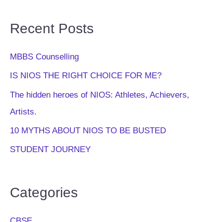
Recent Posts
MBBS Counselling
IS NIOS THE RIGHT CHOICE FOR ME?
The hidden heroes of NIOS: Athletes, Achievers,
Artists.
10 MYTHS ABOUT NIOS TO BE BUSTED
STUDENT JOURNEY
Categories
CBSE