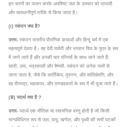
इन चरणों का पालन करके अपशिष्ट जल के उपचार को प्रभावी
और सावधानीपूर्ण तरीके से किया जाता है।
(i) स्कंदन क्या है?
उत्तर-
स्कंदन भारतीय पौराणिक कथाओं और हिन्दू धर्म में एक
महत्वपूर्ण देवता है। वह देवी पार्वती और भगवान शिव के पुत्र के रूप
में जाने जाते हैं और उनकी चार पत्नियों के साथ जाने जाते हैं:
साती, उमा, भद्रकाली और वैष्णवी. स्कंदन को अनेक नामों से
जाना जाता है, जैसे कि कार्तिकेय, मुरुगन, और शांतिक्षेपणि, और
वह वीरभद्र, महाकाल, और ताण्डवकर्ता के रूप में भी पूजा जाते हैं।
(Ⅲ) पदार्थ क्या है ?
उत्तर-
पदार्थ एक भौतिक या रसायनिक वस्तु होती है जो किसी
भाग्यविधिगत रूप से जल, वायु, खगोल, और पृथ्वी की सभी घटकों