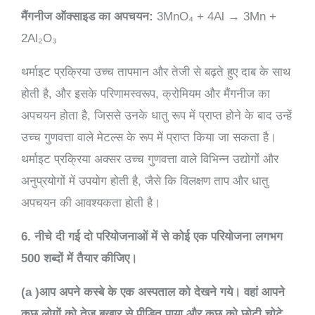
मैंगनीज ऑक्साइड का अपचयन:
3MnO₄ + 4Al → 3Mn +
2Al₂O₃
थर्माइट प्रक्रिया उच्च तापमान और तेजी से बढ़ते हुए दाब के साथ
होती है, और इसके परिणामस्वरूप, क्रोमियम और मैंगनीज का
अपचयन होता है, जिससे उनके धातु रूप में प्राप्त होने के बाद उन्हें
उच्च गुणवत्ता वाले मेटल्स के रूप में प्राप्त किया जा सकता है।
थर्माइट प्रक्रिया अक्सर उच्च गुणवत्ता वाले विभिन्न उद्योगों और
अनुप्रयोगों में उपयोग होती है, जैसे कि विलक्षण ताप और धातु
अपचयन की आवश्यकता होती है।
6. नीचे दी गई दो परियोजनाओं में से कोई एक परियोजना लगभग
500 शब्दों में तैयार कीजिए।
(a )आप अपने कस्बे के एक अस्पताल को देखने गये। वहां आपने
कुछ लोगों को तेज बुखार से पीड़ित पाया और कुछ को छोटी चोटे