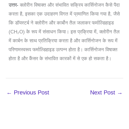
उत्तर-
क्लोरीन विषाक्त और संभावित सक्रिय कार्सिनोजन कैसे पैदा
करता है, इसका एक उदाहरण विगत में प्रमाणित किया गया है, जैसे
कि डॉयस्टर्ब ने क्लोरीन और कार्बोन तैल जलाकर फर्माल्डिहाइड
(CH₂O) के रूप में संसाधन किया। इस प्रक्रिया में, क्लोरीन तैल
में कार्बन के साथ प्रतिक्रिया करता है और कार्सिनोजन के रूप में
परिणामस्वरूप फर्माल्डिहाइड उत्पन्न होता है। कार्सिनोजन विषाक्त
होता है और कैंसर के संभावित कारकों में से एक हो सकता है।
←
Previous Post
Next Post
→