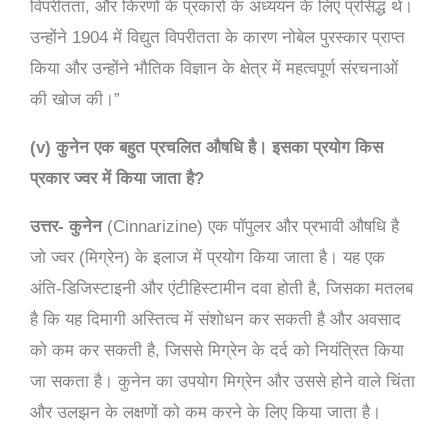
विपरीतता, और किरणों के प्रकारों के अध्ययन के लिए प्रसिद्ध थे।
उन्होंने 1904 में विद्युत विपरीतता के कारण नोबेल पुरस्कार प्राप्त
किया और उन्होंने भौतिक विज्ञान के क्षेत्र में महत्वपूर्ण संरचनाओं
की खोज की।”
(v) कुनेन एक बहुत प्रचलित औषधि है। इसका प्रयोग किस
प्रकार ज्वर में किया जाता है?
उत्तर-
कुनेन
(Cinnarizine) एक पॉपुलर और प्रभावी औषधि है
जो ज्वर (मिग्रेन) के इलाज में प्रयोग किया जाता है। यह एक
अंति-डिजिस्टाइनी और एंटीहिस्टामीन दवा होती है, जिसका मतलब
है कि यह दिमागी अस्तित्व में संशोधन कर सकती है और अवसाद
को कम कर सकती है, जिससे मिग्रेन के दर्द को नियंत्रित किया
जा सकता है। कुनेन का उपयोग मिग्रेन और उससे होने वाले चिंता
और उलझन के लक्षणों को कम करने के लिए किया जाता है।