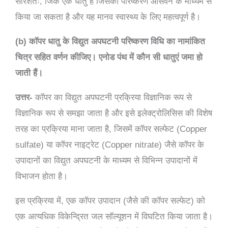
सारंशतः, जिंक एक धातु है जिसका परिष्करण आसवन के माध्यम से
किया जा सकता है और यह मानव स्वास्थ्य के लिए महत्वपूर्ण है।
(b) कॉपर धातु के विद्युत अपघटनी परिष्करण विधि का नामांकित
चित्र सहित वर्णन कीजिए। एनोड पंथ में कौन सी धातुएं जमा हो
जाती हैं।
उत्तर-
कॉपर का विद्युत अपघटनी प्रक्रिया विज्ञानिक रूप से
विज्ञानिक रूप से समझा जाता है और इसे इलेक्ट्रोलिसिस की विशेष
तरह का प्रक्रिया माना जाता है, जिसमें कॉपर सल्फेट (Copper
sulfate) या कॉपर नाइट्रेट (Copper nitrate) जैसे कॉपर के
उपादानों का विद्युत अपघटनी के माध्यम से विभिन्न उपादानों में
विभाजन होता है।
इस प्रक्रिया में, एक कॉपर उपादान (जैसे की कॉपर सल्फेट) को
एक अत्यधिक विकेन्द्रित जल सॉल्यूशन में विघटित किया जाता है।