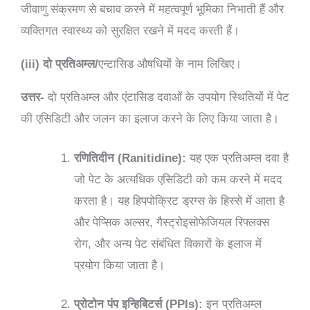
जीवाणु संक्रमण से बचाव करने में महत्वपूर्ण भूमिका निभाती हैं और
व्यक्तिगत स्वास्थ्य को सुरक्षित रखने में मदद करती हैं।
(iii) दो प्रतिअम्ल/
एन्टासिड औषधियों के नाम लिखिए।
उत्तर-
दो प्रतिअम्ल और एंटासिड दवाओं के उपयोग स्थितियों में पेट
की एसिडिटी और जलन का इलाज करने के लिए किया जाता है।
रणितिदीन
(Ranitidine):
यह एक प्रतिअम्ल दवा है
जो पेट के अत्यधिक एसिडिटी को कम करने में मदद
करता है। यह हिपपोक्रिट ड्रग्स के हिस्से में आता है
और पेप्सिक अल्सर, गैस्ट्रोइसोफेजियल रिफ्लक्स
रोग, और अन्य पेट संबंधित विकारों के इलाज में
प्रयोग किया जाता है।
प्रोटोन पंप इन्हिबिटर्स
(PPIs):
इन प्रतिअम्ल