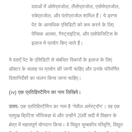
दवाओं में ओमेप्राजोल, लैंसोप्राजोल, एसोमेप्राजोल,
राबेप्राजोल, और पंतोप्राजोल शामिल हैं। ये ड्रग्स
पेट के अत्यधिक एसिडिटी को कम करने के लिए
पेप्सिक अल्सर, गैस्ट्राइटिस, और एसोफेजिटिस के
इलाज में प्रयोग किए जाते हैं।
ये दवाएँ पेट के एसिडिटी से संबंधित विकारों के इलाज के लिए
डॉक्टर के सलाह पर प्रयोग की जानी चाहिए और उनके परिपर्णित
दिशानिर्देशों का पालन किया जाना चाहिए।
(iv) एक प्रतिहिस्टैमिन का नाम लिखिये।
उत्तर-
एक प्रतिहिस्टैमिन का नाम है ‘नेवील अर्मस्ट्रॉन’। वह एक
प्रमुख ब्रिटिश भौतिकज्ञ थे और उन्होंने 20वीं सदी में विज्ञान के
क्षेत्र में महत्वपूर्ण योगदान किया। वे विद्युत चुम्बकीय परिवृत्ति, विद्युत