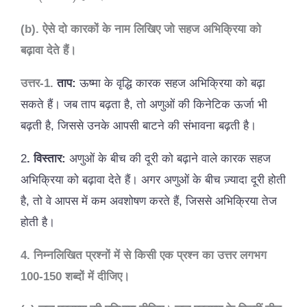
(b). ऐसे दो कारकों के नाम लिखिए जो सहज अभिक्रिया को
बढ़ावा देते हैं।
उत्तर-1.
ताप:
ऊष्मा के वृद्धि कारक सहज अभिक्रिया को बढ़ा
सकते हैं। जब ताप बढ़ता है, तो अणुओं की किनेटिक ऊर्जा भी
बढ़ती है, जिससे उनके आपसी बाटने की संभावना बढ़ती है।
2
. विस्तार:
अणुओं के बीच की दूरी को बढ़ाने वाले कारक सहज
अभिक्रिया को बढ़ावा देते हैं। अगर अणुओं के बीच ज़्यादा दूरी होती
है, तो वे आपस में कम अवशोषण करते हैं, जिससे अभिक्रिया तेज
होती है।
4. निम्नलिखित प्रश्नों में से किसी एक प्रश्न का उत्तर लगभग
100-150 शब्दों में दीजिए।