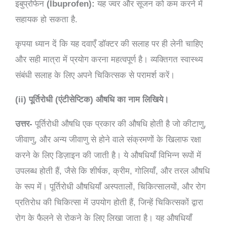
इबुप्रोफेन
(Ibuprofen):
यह ज्वर और सूजन को कम करने में
सहायक हो सकता है.
कृपया ध्यान दें कि यह दवाएँ डॉक्टर की सलाह पर ही लेनी चाहिए
और सही मात्रा में प्रयोग करना महत्वपूर्ण है। व्यक्तिगत स्वास्थ्य
संबंधी सलाह के लिए अपने चिकित्सक से परामर्श करें।
(ii) पूर्तिरोधी (एंटीसेप्टिक) औषधि का नाम लिखिये।
उत्तर-
पूर्तिरोधी औषधि एक प्रकार की औषधि होती है जो कीटाणु,
जीवाणु, और अन्य जीवाणु से होने वाले संक्रमणों के खिलाफ रक्षा
करने के लिए डिज़ाइन की जाती है। ये औषधियाँ विभिन्न रूपों में
उपलब्ध होती हैं, जैसे कि शीर्षक, क्रीम, गोलियाँ, और तरल औषधि
के रूप में। पूर्तिरोधी औषधियाँ अस्पतालों, चिकित्सालयों, और रोग
प्रतिरोध की चिकित्सा में उपयोग होती हैं, जिन्हें चिकित्सकों द्वारा
रोग के फैलने से रोकने के लिए लिखा जाता है। यह औषधियाँ