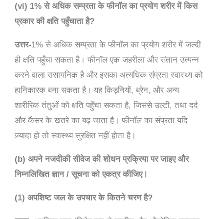
(vi) 1% से अधिक सम्प्रता के फीनॉल का प्रयोग शरीर में किस
प्रकार की क्षति पहुँचाता है?
उत्तर-
1% से अधिक सम्प्रता के फीनॉल का प्रयोग शरीर में जल्दी
ही क्षति पहुँचा सकता है। फीनॉल एक जहरीला और संतान उत्पन्न
करने वाला रासायनिक है और इसका अत्यधिक संप्रता स्वास्थ्य को
हानिकारक बना सकता है। यह किड़नियों, ब्रेन, और अन्य
शारीरिक तंतुओं को क्षति पहुँचा सकता है, जिससे उल्टी, तथा दर्द
और कैंसर के खतरे का बढ़ जाता है। फीनॉल का संप्रता यदि
ज़्यादा हो तो स्वास्थ्य सुरक्षित नहीं होता है।
(b) अपने नजदीकी सीवेज की शोधन प्रक्रिया पर जाइए और
निम्नलिखित ज्ञान / सूचना को एकत्र कीजिए।
(1) अपशिष्ट जल के उपचार के कितने चरण है?