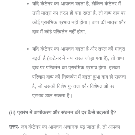
यदि कंटेनर का आयतन बढ़ता है, लेकिन कंटेनर में
उसी मात्रा का तरल ही बना रहता है, तो वाष्प दाब पर
कोई प्रारंभिक प्रभाव नहीं होगा। वाष्प की मात्रा और
दाब में कोई परिवर्तन नहीं होगा.
यदि कंटेनर का आयतन बढ़ता है और तरल की मात्रा
बढ़ती है (कंटेनर में नया तरल जोड़ा गया है), तो वाष्प
दाब पर परिवर्तन का प्रारंभिक प्रभाव होगा. इसका
परिणाम वाष्प की निष्कर्षण में बढ़ता हुआ दाब हो सकता
है, जो उसकी विशेष गुणवत्ता और विशेषताओं पर
प्रभाव डाल सकता है।
(ii) प्रारंभ में वाष्पीकरण और संघनन की दर कैसे बदलती है?
उत्तर-
जब कंटेनर का आयतन अचानक बढ़ जाता है, तो आपका