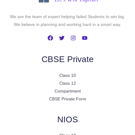
We are the team of expert helping failed Students to win big.
We believe in planning and working hard in a smart way.
CBSE Private
Class 10
Class 12
Compartment
CBSE Private Form
NIOS