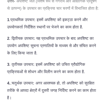
उत्तर-
अपशिष्ट जल (विशेष रूप से नगरीय और औद्योगिक प्रदूषण
से उत्पन्न) के उपचार का प्रक्रिया चार चरणों में विभाजित होता है:
1
.प्राथमिक उपचार: इसमें अपशिष्ट को इकट्ठा करने और
उपयोगकर्ता निर्देशित स्थानों पर भेजने का काम होता है.
2
. द्वितीयक उपचार
:
यह प्राथमिक उपचार के बाद अपशिष्ट का
उपयोग अपशिष्ट सुचना प्रणालियों के माध्यम से और संचित करने
के लिए किया जाता है.
3
. तृतीयक उपचार
:
इसमें अपशिष्ट को उचित प्रौद्योगिक
प्रक्रियाओं से शोधन और विलीन करने का काम होता है.
4.
.चतुर्थक उपचार
:
अगर आवश्यक हो, तो अपशिष्ट को सुरक्षित
तरीके से आपदा क्षेत्रों में दुसरी जगह निर्दिष्ट करने का काम होता
है।