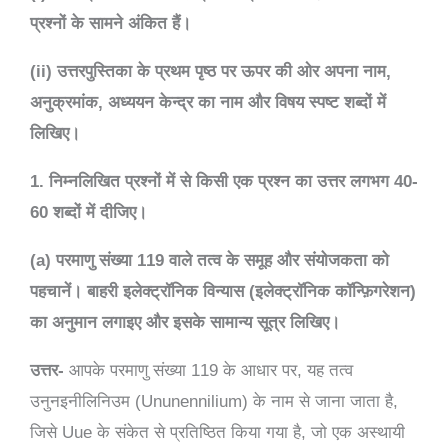
प्रश्नों के सामने अंकित हैं।
(ii) उत्तरपुस्तिका के प्रथम पृष्ठ पर ऊपर की ओर अपना नाम,
अनुक्रमांक, अध्ययन केन्द्र का नाम और विषय स्पष्ट शब्दों में
लिखिए।
1. निम्नलिखित प्रश्नों में से किसी एक प्रश्न का उत्तर लगभग 40-
60 शब्दों में दीजिए।
(a) परमाणु संख्या 119 वाले तत्व के समूह और संयोजकता को
पहचानें। बाहरी इलेक्ट्रॉनिक विन्यास (इलेक्ट्रॉनिक कॉन्फ़िगरेशन)
का अनुमान लगाइए और इसके सामान्य सूत्र लिखिए।
उत्तर-
आपके परमाणु संख्या 119 के आधार पर, यह तत्व
उनुनइनीलिनिउम (Ununennilium) के नाम से जाना जाता है,
जिसे Uue के संकेत से प्रतिष्ठित किया गया है, जो एक अस्थायी