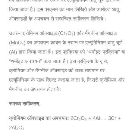
का अपचयन कार्बन के स्थान पर एल्यूमिनियम धातु चूर्ण द्वारा क्यों
किया जाता है। इस प्रक्रम का नाम लिखिये और उपरोक्त धातु
ऑक्साइडों के अपचयन से सम्बन्धित समीकरण लिखिये।
उत्तर
–
क्रोमियम ऑक्साइड (Cr₂O₃) और मैंगनीज ऑक्साइड
(MnO₄) का अपचयन कार्बन के स्थान पर एल्यूमिनियम धातु चूर्ण
(Al) द्वारा किया जाता है। इस प्रक्रिया को “थर्माइट प्रक्रिया” या
“थर्माइट अपचयन” कहा जाता है। इस प्रक्रिया के द्वारा,
क्रोमियम और मैंगनीज ऑक्साइड को उच्च तापमान पर
एल्यूमिनियम के साथ रिएक्ट कराया जाता है, जिससे क्रोमियम और
मैंगनीज का अपचयन होता है।
समरूप समीकरण:
क्रोमियम ऑक्साइड का अपचयन:
2Cr₂O₃ + 4Al → 3Cr +
2Al₂O₃