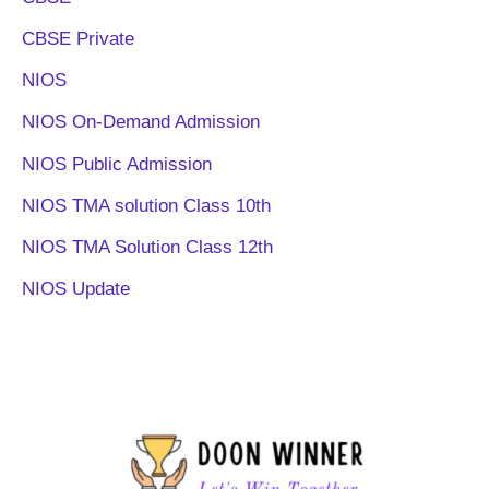
CBSE Private
NIOS
NIOS On-Demand Admission
NIOS Public Admission
NIOS TMA solution Class 10th
NIOS TMA Solution Class 12th
NIOS Update