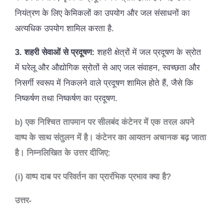
नियंत्रण के लिए केमिकलों का उपयोग और जल संसाधनों का
अत्यधिक उपयोग शामिल करता है.
3
. शहरी सेवाओं से प्रदूषण:
शहरी क्षेत्रों में जल प्रदूषण के स्रोत
में घरेलू और औद्योगिक स्रोतों से आए जल संवाहन, स्वच्छता और
निसर्गी स्वरूप में निकलने वाले प्रदूषण शामिल होते हैं, जैसे कि
निष्कर्षण तथा निष्कर्षण का प्रदूषण.
b) एक निश्चित तापमान पर सीलबंद कंटेनर में एक तरल अपने
वाष्प के साथ संतुलन में है। कंटेनर का आयतन अचानक बढ़ जाता
है। निम्नलिखित के उत्तर दीजिए:
(i) वाष्प दाब पर परिवर्तन का प्रारंभिक प्रभाव क्या है?
उत्तर-