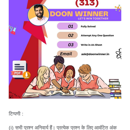
टिप्पणी :
(i) सभी प्रश्न अनिवार्य हैं। प्रत्येक प्रश्न के लिए आवंटित अंक